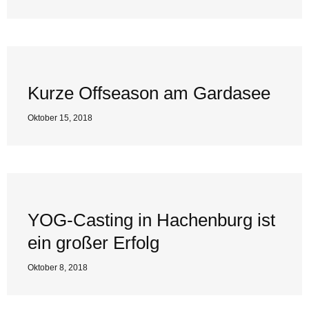
Kurze Offseason am Gardasee
Oktober 15, 2018
YOG-Casting in Hachenburg ist
ein großer Erfolg
Oktober 8, 2018