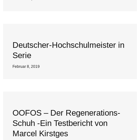
Deutscher-Hochschulmeister in
Serie
Februar 8, 2019
OOFOS – Der Regenerations-
Schuh -Ein Testbericht von
Marcel Kirstges