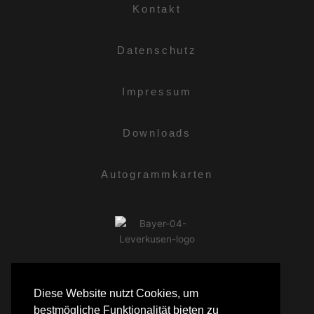
Kontakt
Datenschutz
Impressum
Downloads
Autogrammkarten
Diese Website nutzt Cookies, um
bestmögliche Funktionalität bieten zu