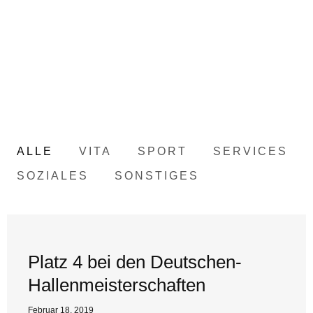
ALLE
VITA
SPORT
SERVICES
SOZIALES
SONSTIGES
Platz 4 bei den Deutschen-
Hallenmeisterschaften
Februar 18, 2019