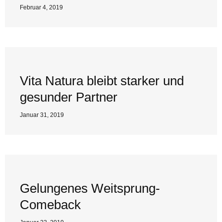
Februar 4, 2019
Vita Natura bleibt starker und
gesunder Partner
Januar 31, 2019
Gelungenes Weitsprung-
Comeback