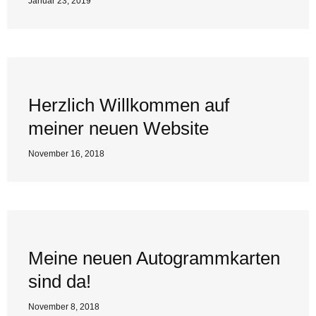
Januar 23, 2019
Herzlich Willkommen auf
meiner neuen Website
November 16, 2018
Meine neuen Autogrammkarten
sind da!
November 8, 2018