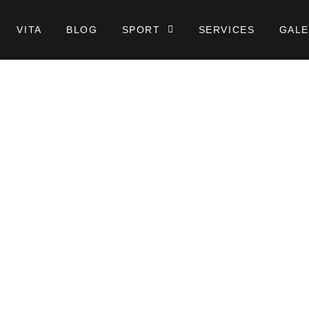
VITA
BLOG
SPORT
SERVICES
GALE