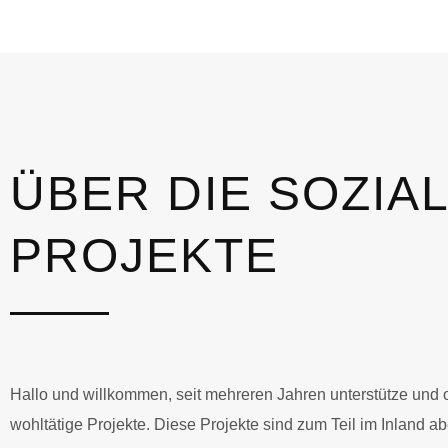
ÜBER DIE SOZIA
PROJEKTE
Hallo und willkommen, seit mehreren Jahren unterstütze und o
wohltätige Projekte. Diese Projekte sind zum Teil im Inland a