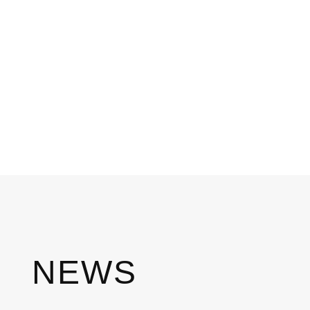
IMKEREI
NEWS