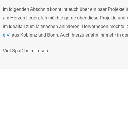
Im folgenden Abschnitt könnt Ihr euch über ein paar Projekte 
am Herzen liegen. Ich möchte gerne über diese Projekte und 
im Idealfall zum Mitmachen animieren. Hervorheben möchte 
e.V.
aus Koblenz und Bonn. Auch hierzu erfahrt Ihr mehr in de
Viel Spaß beim Lesen.