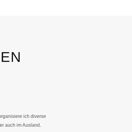
LEN
rganisiere ich diverse
ber auch im Ausland.