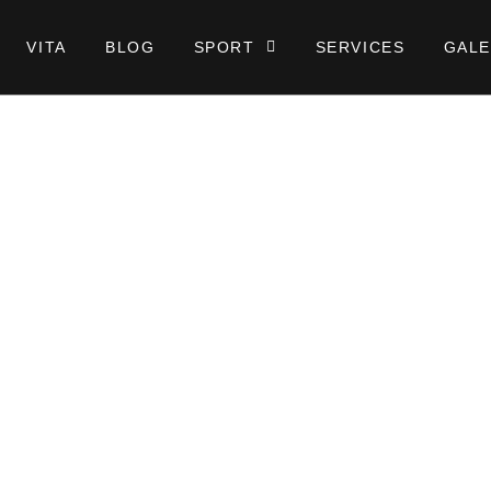
VITA
BLOG
SPORT
SERVICES
GALE
SOZIALES