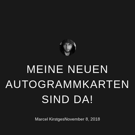
MEINE NEUEN
AUTOGRAMMKARTEN
SIND DA!
Marcel Kirstges
November 8, 2018