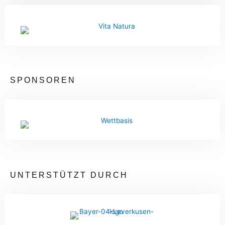
SPONSOREN
UNTERSTÜTZT DURCH