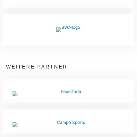
WEITERE PARTNER