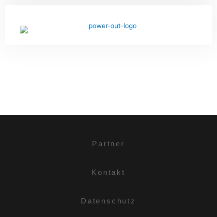
Partner
Kontakt
Datenschutz