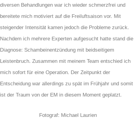
diversen Behandlungen war ich wieder schmerzfrei und
bereitete mich motiviert auf die Freiluftsaison vor. Mit
steigender Intensität kamen jedoch die Probleme zurück.
Nachdem ich mehrere Experten aufgesucht hatte stand die
Diagnose: Schambeinentzündung mit beidseitigem
Leistenbruch. Zusammen mit meinem Team entschied ich
mich sofort für eine Operation. Der Zeitpunkt der
Entscheidung war allerdings zu spät im Frühjahr und somit
ist der Traum von der EM in diesem Moment geplatzt.
Fotograf: Michael Laurien