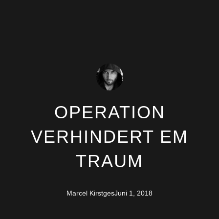
OPERATION
VERHINDERT EM
TRAUM
Marcel Kirstges
Juni 1, 2018