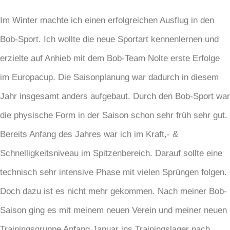
Im Winter machte ich einen erfolgreichen Ausflug in den
Bob-Sport. Ich wollte die neue Sportart kennenlernen und
erzielte auf Anhieb mit dem Bob-Team Nolte erste Erfolge
im Europacup. Die Saisonplanung war dadurch in diesem
Jahr insgesamt anders aufgebaut. Durch den Bob-Sport war
die physische Form in der Saison schon sehr früh sehr gut.
Bereits Anfang des Jahres war ich im Kraft,- &
Schnelligkeitsniveau im Spitzenbereich. Darauf sollte eine
technisch sehr intensive Phase mit vielen Sprüngen folgen.
Doch dazu ist es nicht mehr gekommen. Nach meiner Bob-
Saison ging es mit meinem neuen Verein und meiner neuen
Trainingsgruppe Anfang Januar ins Trainingslager nach