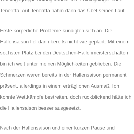
Teneriffa. Auf Teneriffa nahm dann das Übel seinen Lauf…
Erste körperliche Probleme kündigten sich an. Die
Hallensaison lief dann bereits nicht wie geplant. Mit einem
sechsten Platz bei den Deutschen-Hallenmeisterschaften
bin ich weit unter meinen Möglichkeiten geblieben. Die
Schmerzen waren bereits in der Hallensaison permanent
präsent, allerdings in einem erträglichen Ausmaß. Ich
konnte Wettkämpfe bestreiten, doch rückblickend hätte ich
die Hallensaison besser ausgesetzt.
Nach der Hallensaison und einer kurzen Pause und