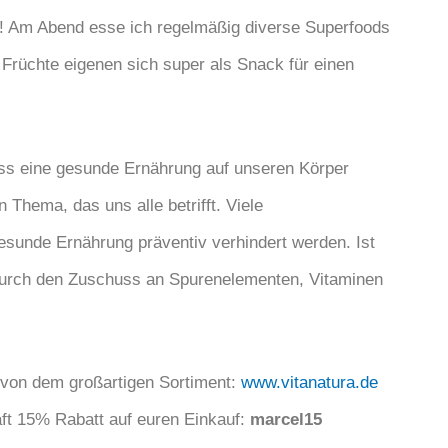
!!! Am Abend esse ich regelmäßig diverse Superfoods
Früchte eigenen sich super als Snack für einen
luss eine gesunde Ernährung auf unseren Körper
 Thema, das uns alle betrifft. Viele
sunde Ernährung präventiv verhindert werden. Ist
 durch den Zuschuss an Spurenelementen, Vitaminen
 von dem großartigen Sortiment:
www.vitanatura.de
ft 15% Rabatt auf euren Einkauf:
marcel15