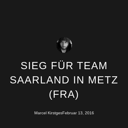
SIEG FÜR TEAM
SAARLAND IN METZ
(FRA)
Marcel Kirstges
Februar 13, 2016