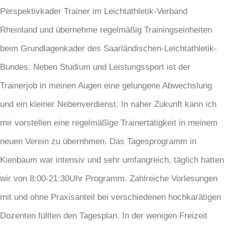
Perspektivkader Trainer im Leichtathletik-Verband
Rheinland und übernehme regelmäßig Trainingseinheiten
beim Grundlagenkader des Saarländischen-Leichtathletik-
Bundes. Neben Studium und Leistungssport ist der
Trainerjob in meinen Augen eine gelungene Abwechslung
und ein kleiner Nebenverdienst. In naher Zukunft kann ich
mir vorstellen eine regelmäßige Trainertätigkeit in meinem
neuen Verein zu übernhmen. Das Tagesprogramm in
Kienbaum war intensiv und sehr umfangreich, täglich hatten
wir von 8:00-21:30Uhr Programm. Zahlreiche Vorlesungen
mit und ohne Praxisanteil bei verschiedenen hochkarätigen
Dozenten füllten den Tagesplan. In der wenigen Freizeit