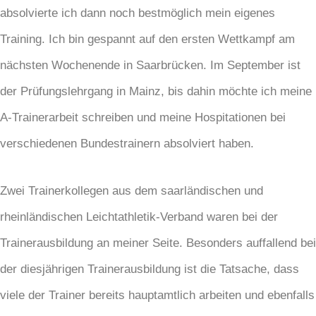
absolvierte ich dann noch bestmöglich mein eigenes
Training. Ich bin gespannt auf den ersten Wettkampf am
nächsten Wochenende in Saarbrücken. Im September ist
der Prüfungslehrgang in Mainz, bis dahin möchte ich meine
A-Trainerarbeit schreiben und meine Hospitationen bei
verschiedenen Bundestrainern absolviert haben.
Zwei Trainerkollegen aus dem saarländischen und
rheinländischen Leichtathletik-Verband waren bei der
Trainerausbildung an meiner Seite. Besonders auffallend bei
der diesjährigen Trainerausbildung ist die Tatsache, dass
viele der Trainer bereits hauptamtlich arbeiten und ebenfalls