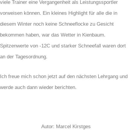
viele Trainer eine Vergangenheit als Leistungssportler
vorweisen können. Ein kleines Highlight für alle die in
diesem Winter noch keine Schneeflocke zu Gesicht
bekommen haben, war das Wetter in Kienbaum.
Spitzenwerte von -12C und starker Schneefall waren dort
an der Tagesordnung.
Ich freue mich schon jetzt auf den nächsten Lehrgang und
werde auch dann wieder berichten.
Autor: Marcel Kirstges