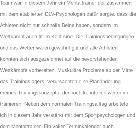
Team war in diesem Jahr ein Mentaltrainer der zusammen
mit dem etablierten DLV-Psychologen dafür sorgte, dass die
Athleten nicht nur schnelle Beine haben, sondern im
Wettkampf auch fit im Kopf sind. Die Trainingsbedingungen
und das Wetter waren gewohnt gut und alle Athleten
konnten sich ausgezeichnet auf die bevorstehenden
Wettkämpfe vorbereiten. Muskuläre Probleme ab der Mitte
des Trainingslagers, verursachten eine Planänderung
meines Trainingskonzepts, dennoch konnte ich weiterhin
trainieren. Neben dem normalen Trainingsalltag arbeitete
ich in diesem Jahr verstärkt mit dem Sportpsychologen und
dem Mentaltrainer. Ein voller Terminkalender auch