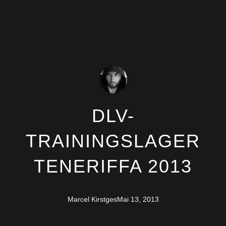
DLV-
TRAININGSLAGER
TENERIFFA 2013
Marcel Kirstges
Mai 13, 2013