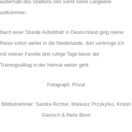
außerhalb des Stadions ließ somit keine Langweile
aufkommen.
Nach einer Stunde Aufenthalt in Deutschland ging meine
Reise sofort weiter in die Niederlande, dort verbringe ich
mit meiner Familie drei ruhige Tage bevor der
Trainingsalltag in der Heimat weiter geht.
Fotograph: Privat
Bildteilnehmer: Sandra Richter, Mateusz Przykylko, Kristin
Gierisch & Rens Blom