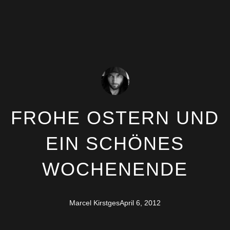
FROHE OSTERN UND
EIN SCHÖNES
WOCHENENDE
Marcel Kirstges
April 6, 2012