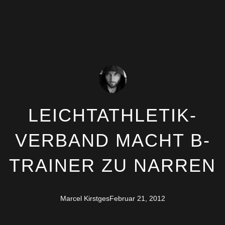
LEICHTATHLETIK-
VERBAND MACHT B-
TRAINER ZU NARREN
Marcel Kirstges
Februar 21, 2012