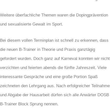
Weitere überfachliche Themen waren die Dopingprävention
und sexualisierte Gewalt im Sport.
Bei diesem vollen Terminplan ist schnell zu erkennen, dass
die neuen B-Trainer in Theorie und Praxis ganztägig
gefordert wurden. Doch ganz auf Karneval konnten wir nicht
verzichten und feierten abends die fünfte Jahreszeit. Viele
interessante Gespräche und eine große Portion Spaß
zeichneten den Lehrgang aus. Nach erfolgreicher Teilnahme
und Abgabe der Hausarbeit dürfen sich alle Anwärter DOSB
B-Trainer Block Sprung nennen.