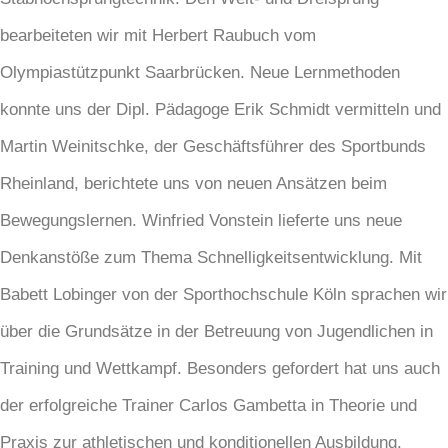
bearbeiteten wir mit Herbert Raubuch vom
Olympiastützpunkt Saarbrücken. Neue Lernmethoden
konnte uns der Dipl. Pädagoge Erik Schmidt vermitteln und
Martin Weinitschke, der Geschäftsführer des Sportbunds
Rheinland, berichtete uns von neuen Ansätzen beim
Bewegungslernen. Winfried Vonstein lieferte uns neue
Denkanstöße zum Thema Schnelligkeitsentwicklung. Mit
Babett Lobinger von der Sporthochschule Köln sprachen wir
über die Grundsätze in der Betreuung von Jugendlichen in
Training und Wettkampf. Besonders gefordert hat uns auch
der erfolgreiche Trainer Carlos Gambetta in Theorie und
Praxis zur athletischen und konditionellen Ausbildung.