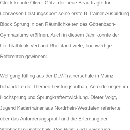
Glück konnte Oliver Götz, der neue Beauftragte für
Lehrwesen Leistungssport seine erste B-Trainer Ausbildung
Block Sprung in den Räumlichkeiten des Göttenbach-
Gymnasiums eröffnen. Auch in diesem Jahr konnte der
Leichtathletik-Verband Rheinland viele, hochwertige
Referenten gewinnen:
Wolfgang Killing aus der DLV-Trainerschule in Mainz
behandelte die Themen Leistungsaufbau, Anforderungen im
Hochsprung und Sprungkraftentwicklung. Dieter Voigt,
Jugend Kadertrainer aus Nordrhein-Westfalen referierte
über das Anforderungsprofil und die Erlernung der
Stabhochsprungtechnik. Den Weit- und Dreisprung