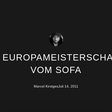
EUROPAMEISTERSCH
VOM SOFA
Marcel Kirstges
Juli 14, 2011