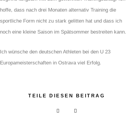
hoffe, dass nach drei Monaten alternativ Training die
sportliche Form nicht zu stark gelitten hat und dass ich
noch eine kleine Saison im Spätsommer bestreiten kann.
Ich wünsche den deutschen Athleten bei den U 23
Europameisterschaften in Ostrava viel Erfolg.
TEILE DIESEN BEITRAG