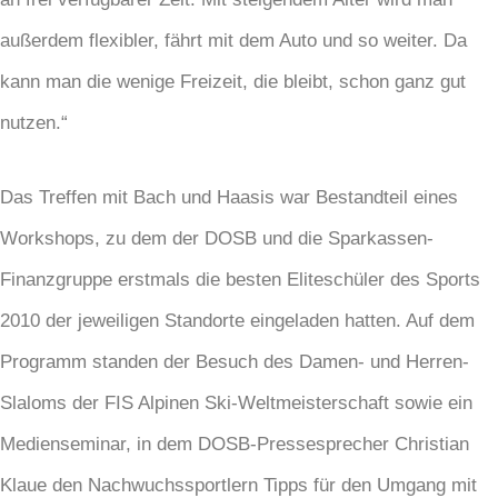
außerdem flexibler, fährt mit dem Auto und so weiter. Da
kann man die wenige Freizeit, die bleibt, schon ganz gut
nutzen.“
Das Treffen mit Bach und Haasis war Bestandteil eines
Workshops, zu dem der DOSB und die Sparkassen-
Finanzgruppe erstmals die besten Eliteschüler des Sports
2010 der jeweiligen Standorte eingeladen hatten. Auf dem
Programm standen der Besuch des Damen- und Herren-
Slaloms der FIS Alpinen Ski-Weltmeisterschaft sowie ein
Medienseminar, in dem DOSB-Pressesprecher Christian
Klaue den Nachwuchssportlern Tipps für den Umgang mit