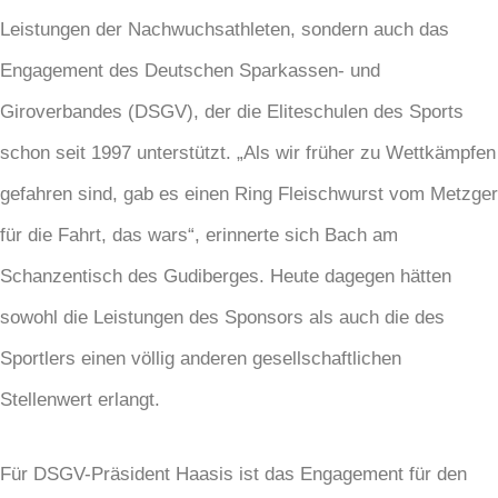
Leistungen der Nachwuchsathleten, sondern auch das
Engagement des Deutschen Sparkassen- und
Giroverbandes (DSGV), der die Eliteschulen des Sports
schon seit 1997 unterstützt. „Als wir früher zu Wettkämpfen
gefahren sind, gab es einen Ring Fleischwurst vom Metzger
für die Fahrt, das wars“, erinnerte sich Bach am
Schanzentisch des Gudiberges. Heute dagegen hätten
sowohl die Leistungen des Sponsors als auch die des
Sportlers einen völlig anderen gesellschaftlichen
Stellenwert erlangt.
Für DSGV-Präsident Haasis ist das Engagement für den