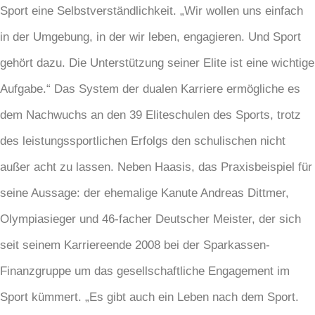
Sport eine Selbstverständlichkeit. „Wir wollen uns einfach
in der Umgebung, in der wir leben, engagieren. Und Sport
gehört dazu. Die Unterstützung seiner Elite ist eine wichtige
Aufgabe.“ Das System der dualen Karriere ermögliche es
dem Nachwuchs an den 39 Eliteschulen des Sports, trotz
des leistungssportlichen Erfolgs den schulischen nicht
außer acht zu lassen. Neben Haasis, das Praxisbeispiel für
seine Aussage: der ehemalige Kanute Andreas Dittmer,
Olympiasieger und 46-facher Deutscher Meister, der sich
seit seinem Karriereende 2008 bei der Sparkassen-
Finanzgruppe um das gesellschaftliche Engagement im
Sport kümmert. „Es gibt auch ein Leben nach dem Sport.