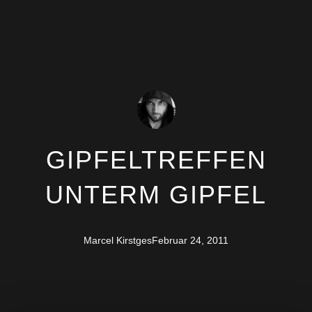
GIPFELTREFFEN
UNTERM GIPFEL
Marcel Kirstges
Februar 24, 2011