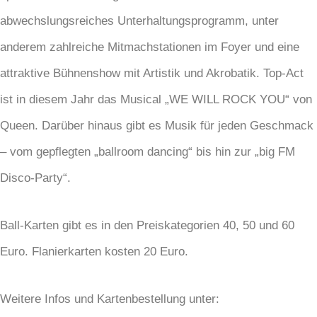
abwechslungsreiches Unterhaltungsprogramm, unter
anderem zahlreiche Mitmachstationen im Foyer und eine
attraktive Bühnenshow mit Artistik und Akrobatik. Top-Act
ist in diesem Jahr das Musical „WE WILL ROCK YOU“ von
Queen. Darüber hinaus gibt es Musik für jeden Geschmack
– vom gepflegten „ballroom dancing“ bis hin zur „big FM
Disco-Party“.
Ball-Karten gibt es in den Preiskategorien 40, 50 und 60
Euro. Flanierkarten kosten 20 Euro.
Weitere Infos und Kartenbestellung unter: