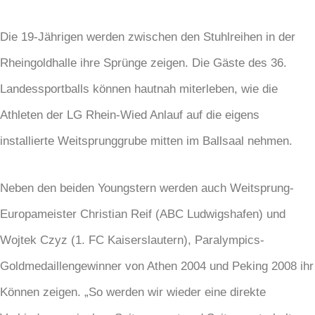
Die 19-Jährigen werden zwischen den Stuhlreihen in der
Rheingoldhalle ihre Sprünge zeigen. Die Gäste des 36.
Landessportballs können hautnah miterleben, wie die
Athleten der LG Rhein-Wied Anlauf auf die eigens
installierte Weitsprunggrube mitten im Ballsaal nehmen.
Neben den beiden Youngstern werden auch Weitsprung-
Europameister Christian Reif (ABC Ludwigshafen) und
Wojtek Czyz (1. FC Kaiserslautern), Paralympics-
Goldmedaillengewinner von Athen 2004 und Peking 2008 ihr
Können zeigen. „So werden wir wieder eine direkte