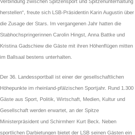
Verbindung zwischen Spitzensport und Spitzenunterhaltung
herstellen“, freute sich LSB-Präsidentin Karin Augustin über
die Zusage der Stars. Im vergangenen Jahr hatten die
Stabhochspringerinnen Carolin Hingst, Anna Battke und
Kristina Gadschiew die Gäste mit ihren Höhenflügen mitten
im Ballsaal bestens unterhalten.
Der 36. Landessportball ist einer der gesellschaftlichen
Höhepunkte im rheinland-pfälzischen Sportjahr. Rund 1.300
Gäste aus Sport, Politik, Wirtschaft, Medien, Kultur und
Gesellschaft werden erwartet, an der Spitze
Ministerpräsident und Schirmherr Kurt Beck. Neben
sportlichen Darbietungen bietet der LSB seinen Gästen ein